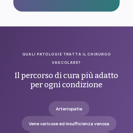
QUALI PATOLOGIE TRATTA IL CHIRURGO
VASCOLARE?
Il percorso di cura più adatto
per ogni condizione
Arteriopatie
Vene varicose ed insufficienza venosa