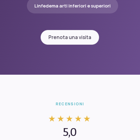
Linfedema arti inferiori e superiori
Prenota una visita
RECENSIONI
★★★★★
5,0