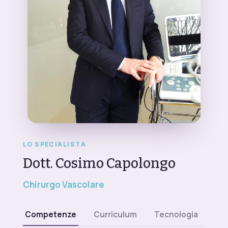
LO SPECIALISTA
Dott. Cosimo Capolongo
Chirurgo Vascolare
Competenze
Curriculum
Tecnologia