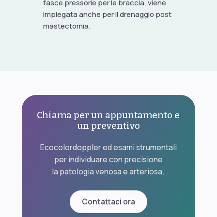
fasce pressorie per le braccia, viene
impiegata anche per il drenaggio post
mastectomia.
Chiama per un appuntamento e
un preventivo
Ecocolordoppler ed esami strumentali
per individuare con precisione
la patologia venosa e arteriosa.
Contattaci ora