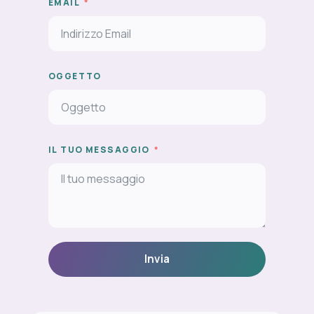
EMAIL
OGGETTO
IL TUO MESSAGGIO
Invia
ALTERNATIVE: