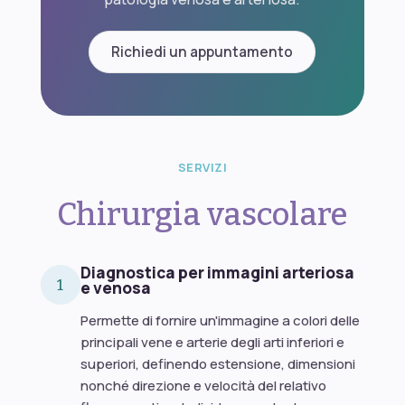
Richiedi un appuntamento
SERVIZI
Chirurgia vascolare
Diagnostica per immagini arteriosa
1
e venosa
Permette di fornire un'immagine a colori delle
principali vene e arterie degli arti inferiori e
superiori, definendo estensione, dimensioni
nonché direzione e velocità del relativo