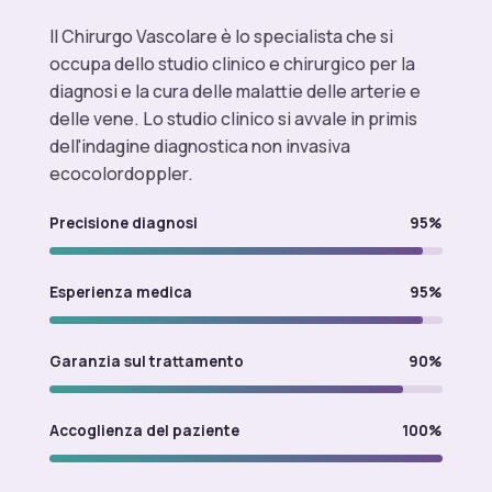
Il Chirurgo Vascolare è lo specialista che si
occupa dello studio clinico e chirurgico per la
diagnosi e la cura delle malattie delle arterie e
delle vene. Lo studio clinico si avvale in primis
dell'indagine diagnostica non invasiva
ecocolordoppler.
Precisione diagnosi
95%
Esperienza medica
95%
Garanzia sul trattamento
90%
Accoglienza del paziente
100%