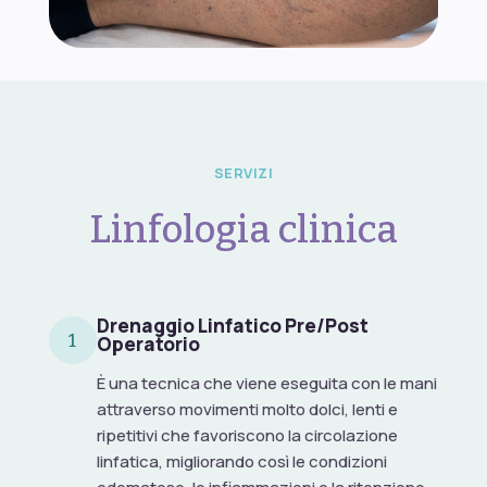
SERVIZI
Linfologia clinica
Drenaggio Linfatico Pre/Post
1
Operatorio
È una tecnica che viene eseguita con le mani
attraverso movimenti molto dolci, lenti e
ripetitivi che favoriscono la circolazione
linfatica, migliorando così le condizioni