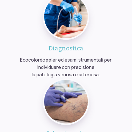
Diagnostica
Ecocolordoppler ed esami strumentali per
individuare con precisione
la patologia venosa e arteriosa.