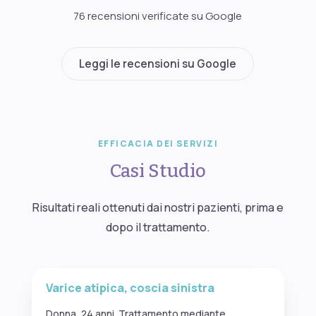
76 recensioni verificate su Google
Leggi le recensioni su Google
EFFICACIA DEI SERVIZI
Casi Studio
Risultati reali ottenuti dai nostri pazienti, prima e
dopo il trattamento.
PRIMA
DOPO
Varice atipica, coscia sinistra
Donna, 24 anni. Trattamento mediante