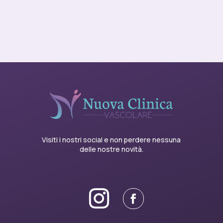
Visiti i nostri social e non perdere nessuna
delle nostre novità.