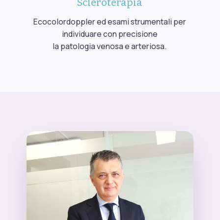
Scleroterapia
Ecocolordoppler ed esami strumentali per
individuare con precisione
la patologia venosa e arteriosa.