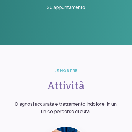
Su appuntamento
LE NOSTRE
Attività
Diagnosi accurata e trattamento indolore, in un
unico percorso di cura.