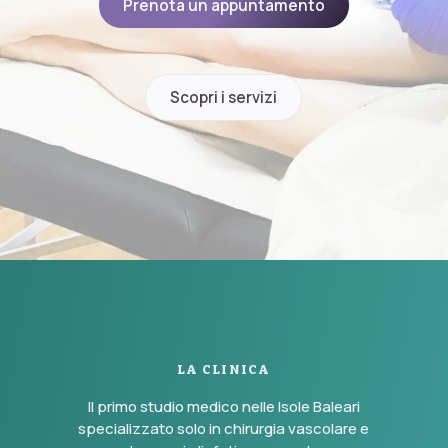
Prenota un appuntamento
Scopri i servizi
LA CLINICA
Il primo studio medico nelle Isole Baleari
specializzato solo in chirurgia vascolare e