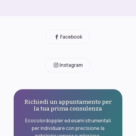
Facebook
Instagram
Richiedi un appuntamento per
la tua prima consulenza
Ecocolordoppler ed esami strumentali
per individuare con precisione la
patologia venosa e arteriosa.