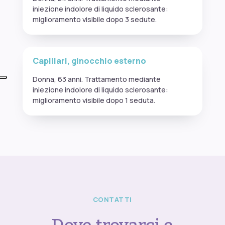
iniezione indolore di liquido sclerosante:
miglioramento visibile dopo 3 sedute.
PRIMA
DOPO
Capillari, ginocchio esterno
Donna, 63 anni. Trattamento mediante
iniezione indolore di liquido sclerosante:
miglioramento visibile dopo 1 seduta.
CONTATTI